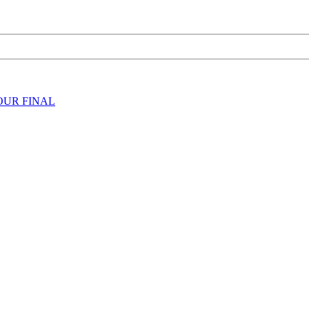
TOUR FINAL