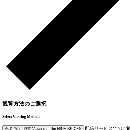
観覧方法のご選択
Select Viewing Method
配信サービスでのご
会場でのご観覧
Viewing at the NINE SPICES