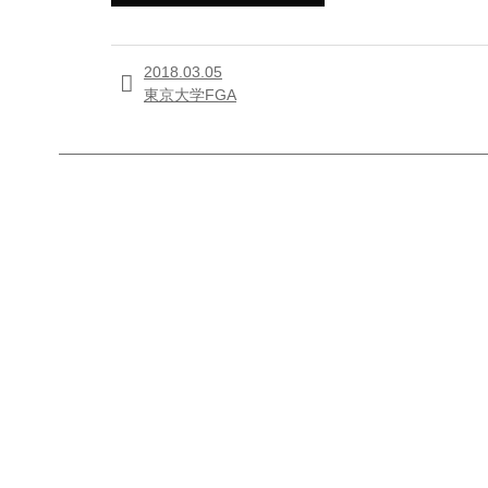
2018.03.05

東京大学FGA