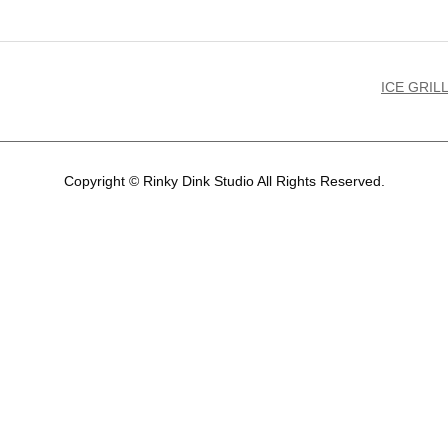
ICE GRIL
Copyright © Rinky Dink Studio All Rights Reserved.