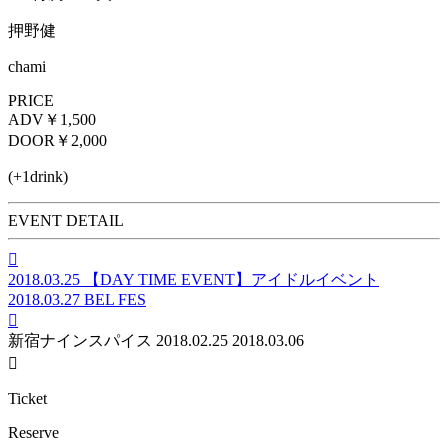
押野健
chami
PRICE
ADV
￥1,500
DOOR
￥2,000
(+1drink)
EVENT DETAIL

2018.03.25
【DAY TIME EVENT】アイドルイベント
2018.03.27
BEL FES

新宿ナインスパイス
2018.02.25
2018.03.06

Ticket
Reserve