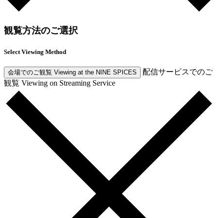
観覧方法のご選択
Select Viewing Method
配信サービスでのご
会場でのご観覧
Viewing at the NINE SPICES
観覧
Viewing on Streaming Service