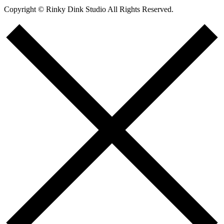
Copyright © Rinky Dink Studio All Rights Reserved.