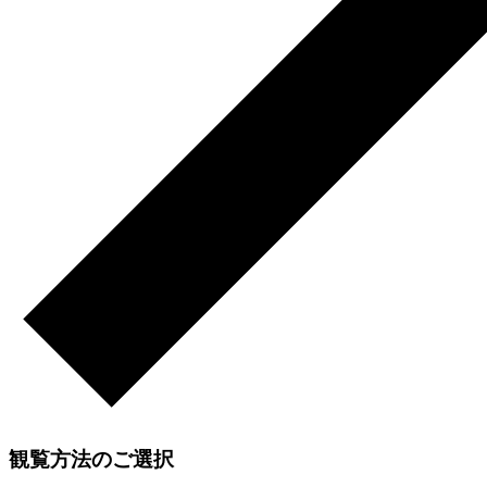
観覧方法のご選択