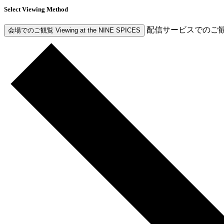
Select Viewing Method
配信サービスでのご
会場でのご観覧
Viewing at the NINE SPICES