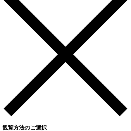
観覧方法のご選択