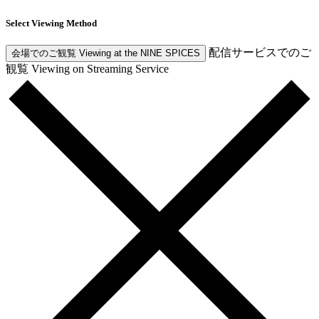
Select Viewing Method
配信サービスでのご
会場でのご観覧
Viewing at the NINE SPICES
観覧
Viewing on Streaming Service