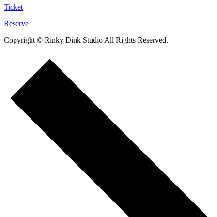
Ticket
Reserve
Copyright © Rinky Dink Studio All Rights Reserved.