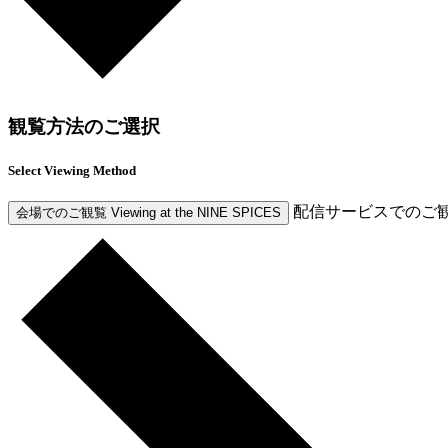
観覧方法のご選択
Select Viewing Method
配信サービスでのご
会場でのご観覧
Viewing at the NINE SPICES