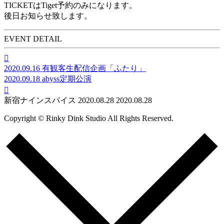
TICKETはTiget予約のみになります。
後日お知らせ致します。
EVENT DETAIL

2020.09.16
有観客生配信企画「ふたり」
2020.09.18
abyss定期公演

新宿ナインスパイス
2020.08.28
2020.08.28
Copyright © Rinky Dink Studio All Rights Reserved.