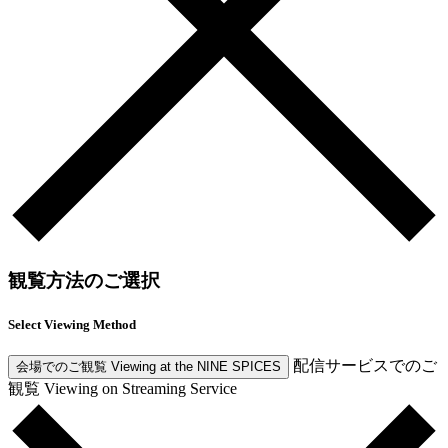
観覧方法のご選択
Select Viewing Method
配信サービスでのご
会場でのご観覧
Viewing at the NINE SPICES
観覧
Viewing on Streaming Service