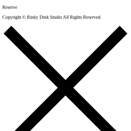
Reserve
Copyright © Rinky Dink Studio All Rights Reserved.