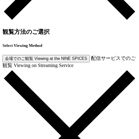
観覧方法のご選択
Select Viewing Method
配信サービスでのご
会場でのご観覧
Viewing at the NINE SPICES
観覧
Viewing on Streaming Service