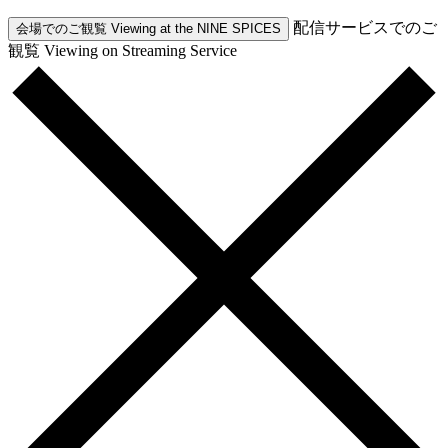
配信サービスでのご
会場でのご観覧
Viewing at the NINE SPICES
観覧
Viewing on Streaming Service