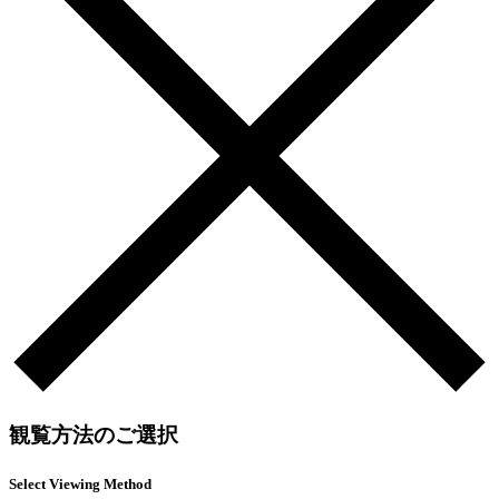
観覧方法のご選択
Select Viewing Method