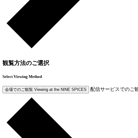
観覧方法のご選択
Select Viewing Method
配信サービスでのご
会場でのご観覧
Viewing at the NINE SPICES