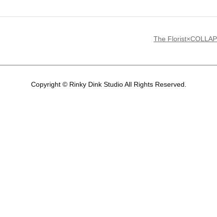
The Florist×COLLAPS
Copyright © Rinky Dink Studio All Rights Reserved.