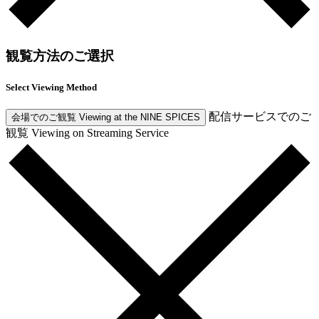
観覧方法のご選択
Select Viewing Method
配信サービスでのご
会場でのご観覧
Viewing at the NINE SPICES
観覧
Viewing on Streaming Service