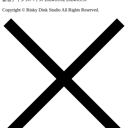
Copyright © Rinky Dink Studio All Rights Reserved.