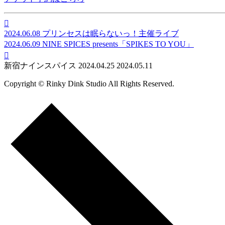

2024.06.08
プリンセスは眠らないっ！主催ライブ
2024.06.09
NINE SPICES presents「SPIKES TO YOU」

新宿ナインスパイス
2024.04.25
2024.05.11
Copyright © Rinky Dink Studio All Rights Reserved.