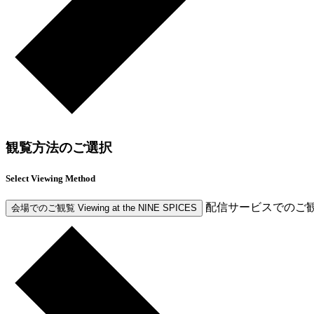
観覧方法のご選択
Select Viewing Method
配信サービスでのご
会場でのご観覧
Viewing at the NINE SPICES