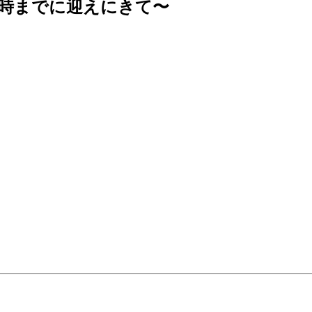
0時までに迎えにきて〜