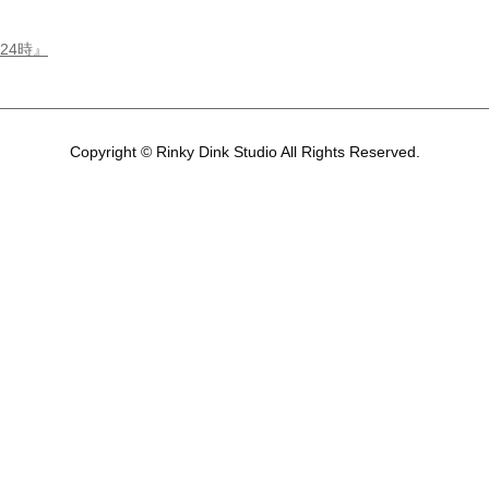
24時』
Copyright © Rinky Dink Studio All Rights Reserved.