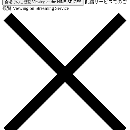
配信サービスでのご
会場でのご観覧
Viewing at the NINE SPICES
観覧
Viewing on Streaming Service