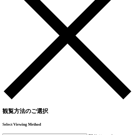
観覧方法のご選択
Select Viewing Method