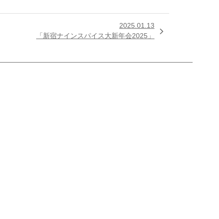
2025.01.13

「新宿ナインスパイス大新年会2025」