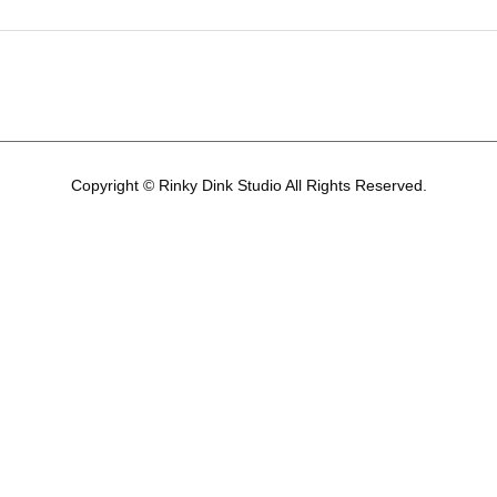
Copyright © Rinky Dink Studio All Rights Reserved.