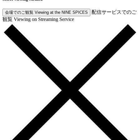
配信サービスでのご
会場でのご観覧
Viewing at the NINE SPICES
観覧
Viewing on Streaming Service