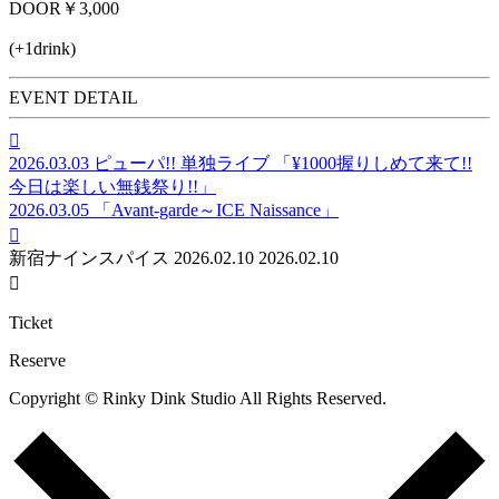
DOOR
￥3,000
(+1drink)
EVENT DETAIL

2026.03.03
ピューパ!! 単独ライブ 「¥1000握りしめて来て!!
今日は楽しい無銭祭り!!」
2026.03.05
「Avant-garde～ICE Naissance」

新宿ナインスパイス
2026.02.10
2026.02.10

Ticket
Reserve
Copyright © Rinky Dink Studio All Rights Reserved.